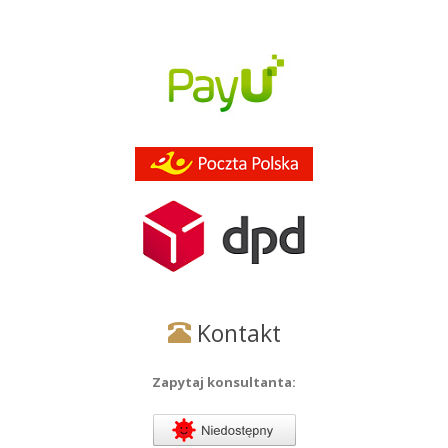
Kontakt
Zapytaj konsultanta: