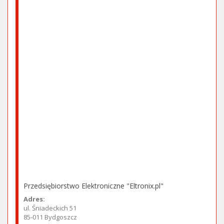
Przedsiębiorstwo Elektroniczne "Eltronix.pl"
Adres:
ul. Śniadeckich 51
85-011 Bydgoszcz