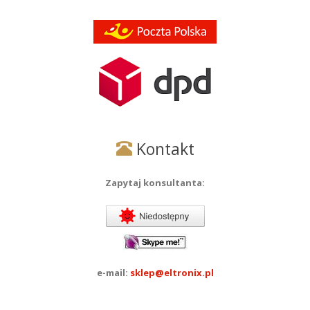
Kontakt
Zapytaj konsultanta:
e-mail:
sklep@eltronix.pl