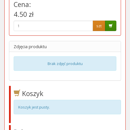
Cena:
4.50 zł
szt
Zdjęcia produktu
Brak zdjęć produktu
Koszyk
Koszyk jest pusty.