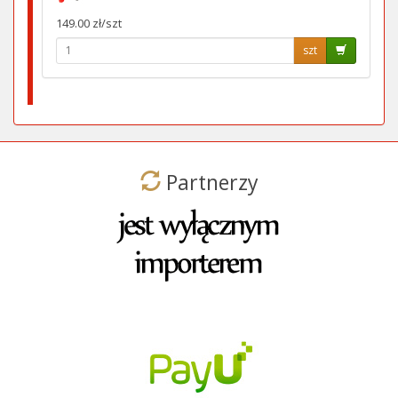
149.00 zł/szt
szt
Partnerzy