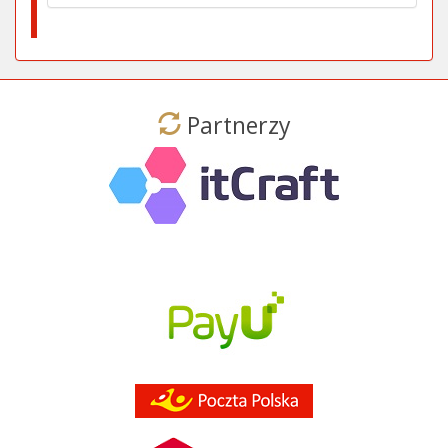
Partnerzy