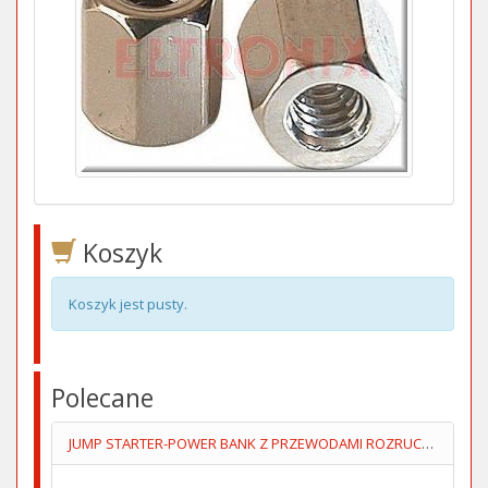
Koszyk
Koszyk jest pusty.
Polecane
JUMP STARTER-POWER BANK Z PRZEWODAMI ROZRUCHOWYMI+KOMPRESOR