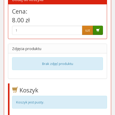
Cena:
8.00 zł
szt
Zdjęcia produktu
Brak zdjęć produktu
Koszyk
Koszyk jest pusty.