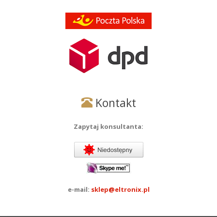
Kontakt
Zapytaj konsultanta:
e-mail:
sklep@eltronix.pl