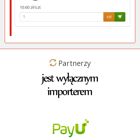
10.60 zł/szt
szt
Partnerzy