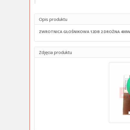
Opis produktu
ZWROTNICA GŁOŚNIKOWA 12DB 2 DROŻNA 400W 
Zdjęcia produktu