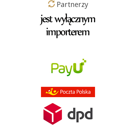
Partnerzy