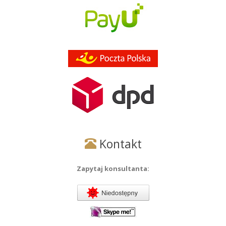
Kontakt
Zapytaj konsultanta: