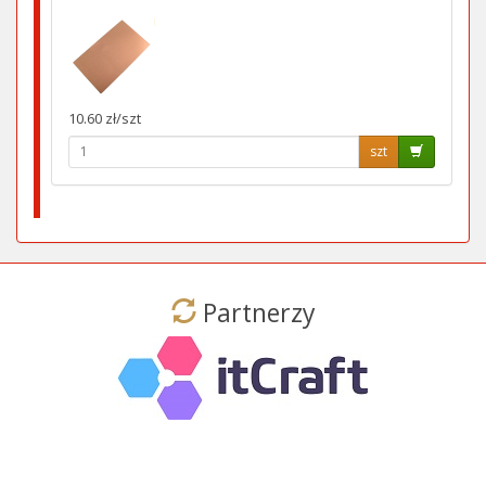
10.60 zł/szt
szt
Partnerzy