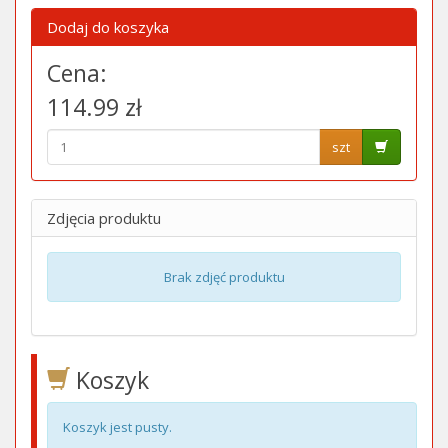
Dodaj do koszyka
Cena:
114.99 zł
szt
Zdjęcia produktu
Brak zdjęć produktu
Koszyk
Koszyk jest pusty.