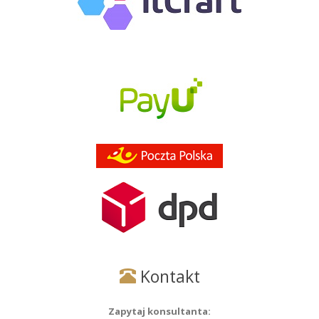
Kontakt
Zapytaj konsultanta: