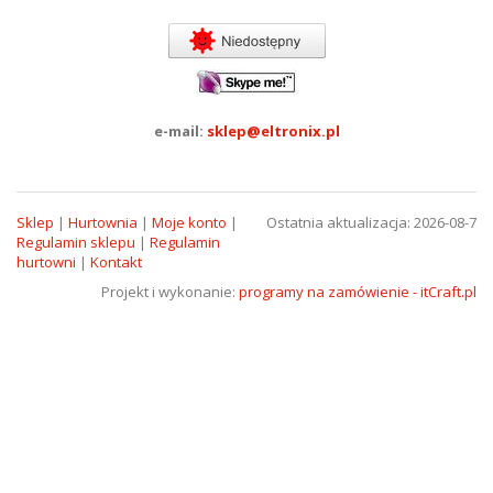
e-mail:
sklep@eltronix.pl
Sklep
|
Hurtownia
|
Moje konto
|
Ostatnia aktualizacja: 2026-08-7
Regulamin sklepu
|
Regulamin
hurtowni
|
Kontakt
Projekt i wykonanie:
programy na zamówienie - itCraft.pl