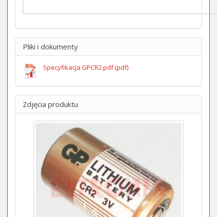
Pliki i dokumenty
Specyfikacja GPCR2.pdf (pdf)
Zdjęcia produktu