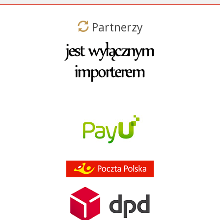
Partnerzy