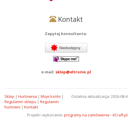
Kontakt
Zapytaj konsultanta:
e-mail:
sklep@eltronix.pl
Sklep
|
Hurtownia
|
Moje konto
|
Ostatnia aktualizacja: 2026-08-4
Regulamin sklepu
|
Regulamin
hurtowni
|
Kontakt
Projekt i wykonanie:
programy na zamówienie - itCraft.pl