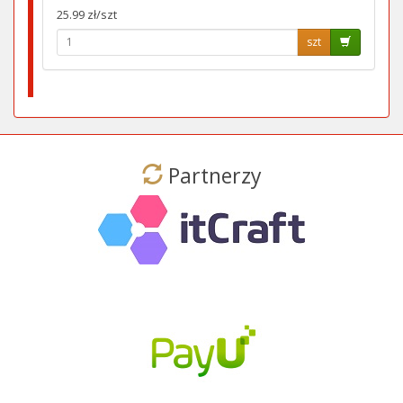
25.99 zł/szt
szt
Partnerzy