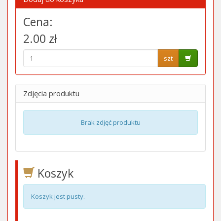
Cena:
2.00 zł
szt
Zdjęcia produktu
Brak zdjęć produktu
Koszyk
Koszyk jest pusty.