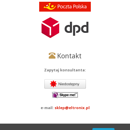
Kontakt
Zapytaj konsultanta:
e-mail:
sklep@eltronix.pl