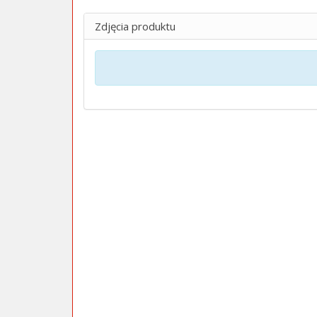
Zdjęcia produktu