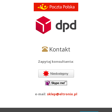
Kontakt
Zapytaj konsultanta:
e-mail:
sklep@eltronix.pl