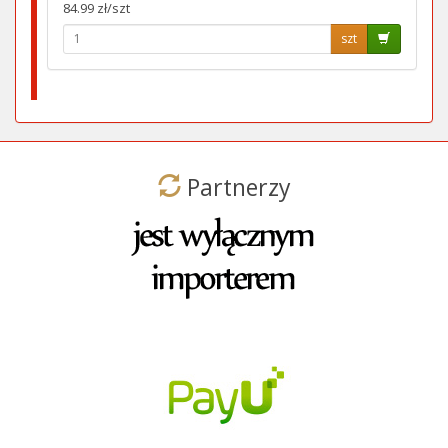
84.99 zł/szt
szt
Partnerzy