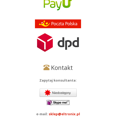
Kontakt
Zapytaj konsultanta:
e-mail:
sklep@eltronix.pl