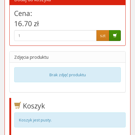
Cena:
16.70 zł
szt
Zdjęcia produktu
Brak zdjęć produktu
Koszyk
Koszyk jest pusty.