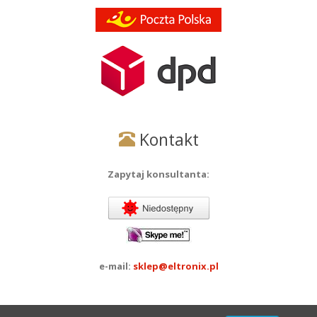
Kontakt
Zapytaj konsultanta:
e-mail:
sklep@eltronix.pl