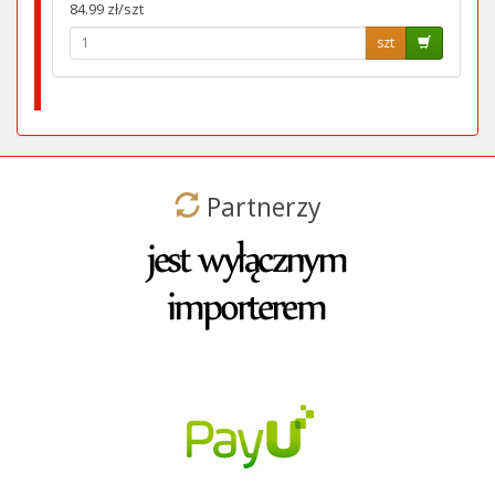
84.99 zł/szt
szt
Partnerzy