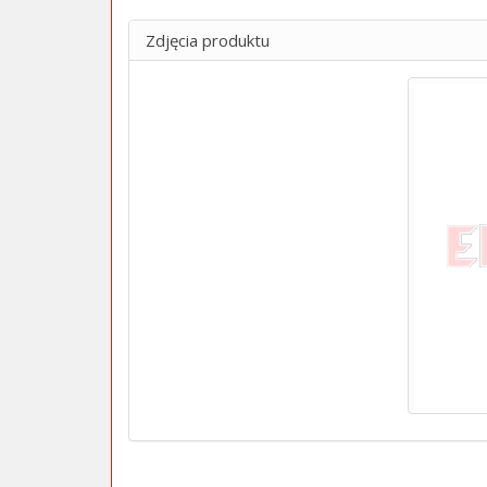
Zdjęcia produktu