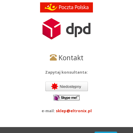
Kontakt
Zapytaj konsultanta:
e-mail:
sklep@eltronix.pl