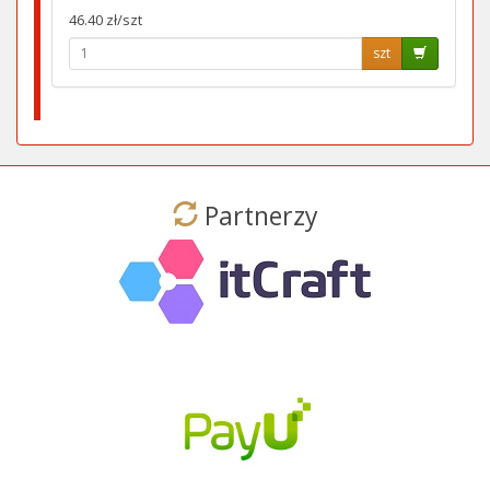
46.40 zł/szt
szt
Partnerzy