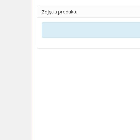
Zdjęcia produktu