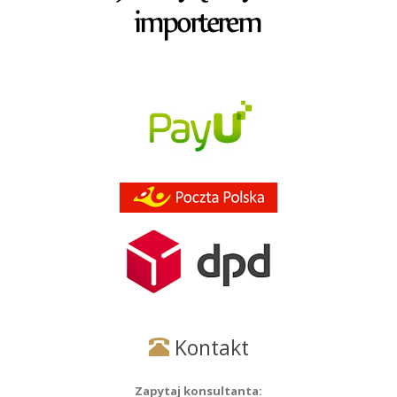
Kontakt
Zapytaj konsultanta: