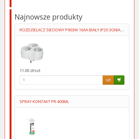
Najnowsze produkty
ROZDZIELACZ SIECIOWY P903W 16AA BIAŁY IP20 3GNIAZDA UZIOM
11.00 zł/szt
szt
SPRAY KONTAKT PR 400ML