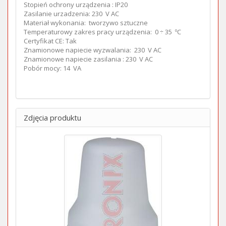
Stopień ochrony urządzenia : IP20
Zasilanie urzadzenia: 230 V AC
Materiał wykonania: tworzywo sztuczne
Temperaturowy zakres pracy urządzenia: 0 ÷ 35 ºC
Certyfikat CE: Tak
Znamionowe napiecie wyzwalania: 230 V AC
Znamionowe napiecie zasilania : 230 V AC
Pobór mocy: 14 VA
Zdjęcia produktu