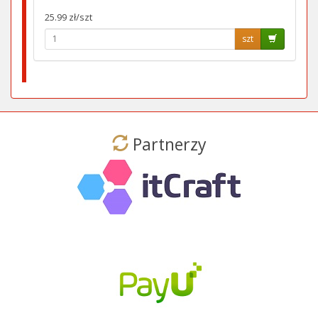
25.99 zł/szt
szt
Partnerzy