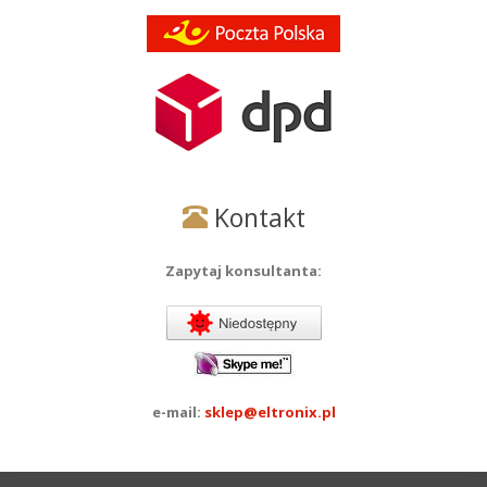
Kontakt
Zapytaj konsultanta:
e-mail:
sklep@eltronix.pl