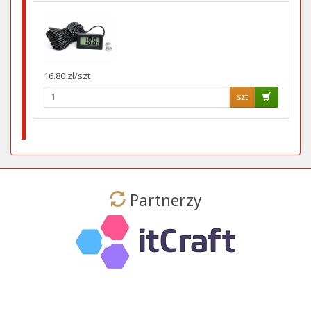
16.80 zł/szt
szt
Partnerzy