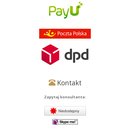
Kontakt
Zapytaj konsultanta: