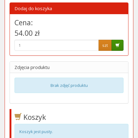
Dodaj do koszyka
Cena:
54.00 zł
szt
Zdjęcia produktu
Brak zdjęć produktu
Koszyk
Koszyk jest pusty.