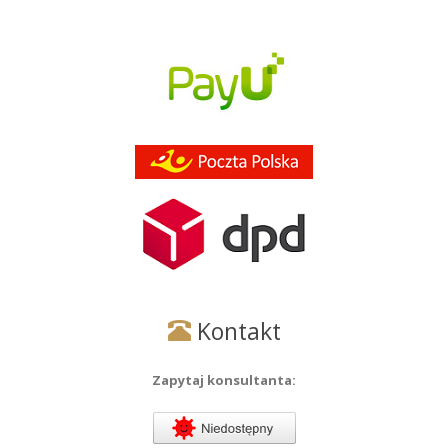
Kontakt
Zapytaj konsultanta: