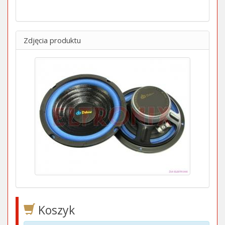
Zdjęcia produktu
Koszyk