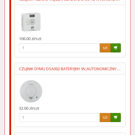
106.00 zł/szt
szt
CZUJNIK DYMU DSA002 BATERYJNY 9V,AUTONOMICZNY LUMIO
32.00 zł/szt
szt