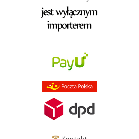
Kontakt