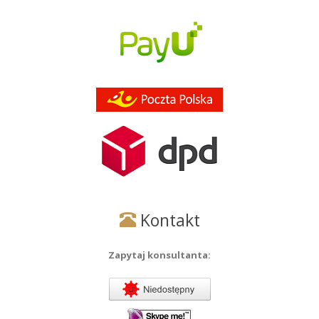
Kontakt
Zapytaj konsultanta: