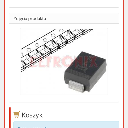
Zdjęcia produktu
Koszyk