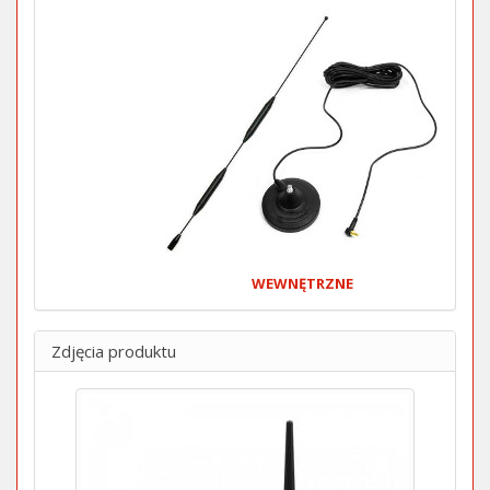
WEWNĘTRZNE
Zdjęcia produktu