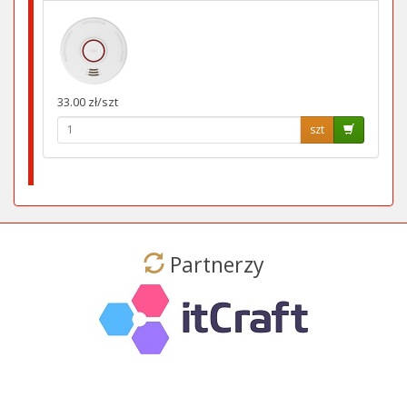
33.00 zł/szt
szt
Partnerzy