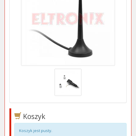
Koszyk
Koszyk jest pusty.