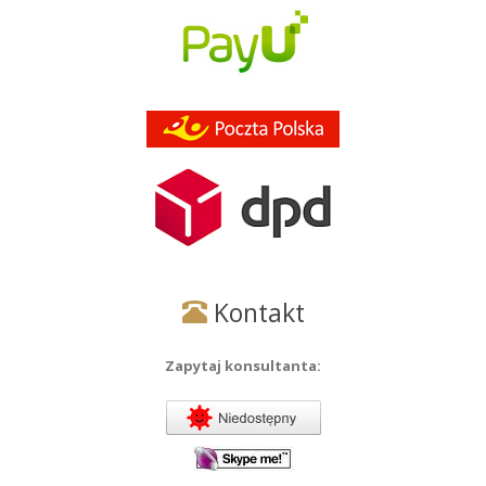
Kontakt
Zapytaj konsultanta: