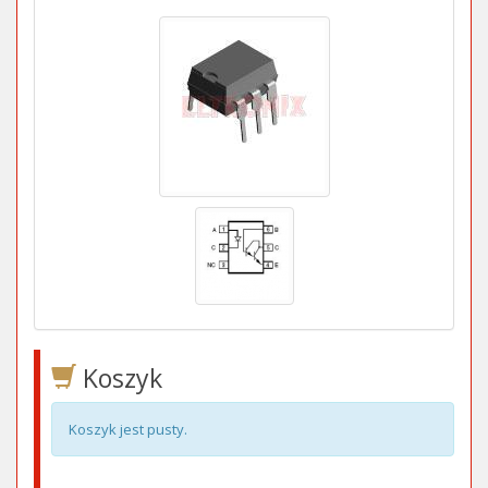
Koszyk
Koszyk jest pusty.