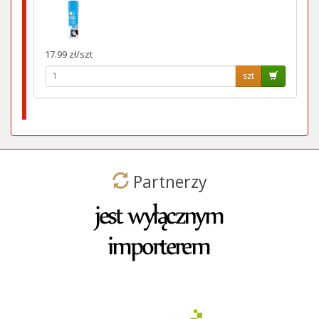
17.99 zł/szt
szt
Partnerzy