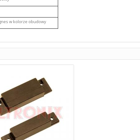
agnes w kolorze obudowy