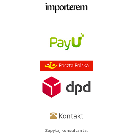
Kontakt
Zapytaj konsultanta: