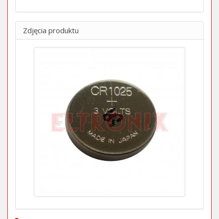
Zdjęcia produktu