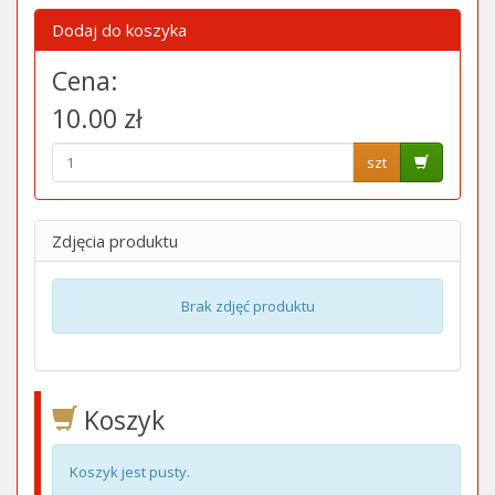
Dodaj do koszyka
Cena:
10.00 zł
szt
Zdjęcia produktu
Brak zdjęć produktu
Koszyk
Koszyk jest pusty.