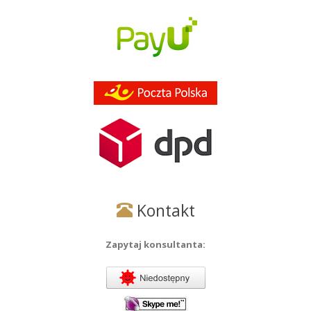
Kontakt
Zapytaj konsultanta: