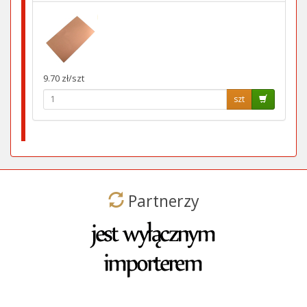
9.70 zł/szt
szt
Partnerzy