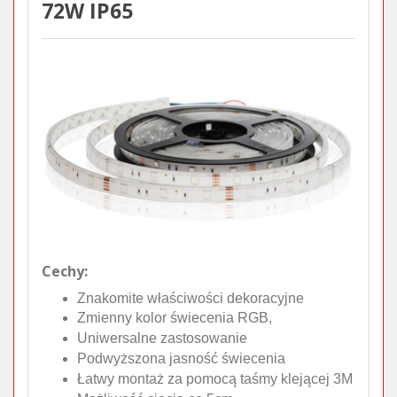
72W IP65
Cechy:
Znakomite właściwości dekoracyjne
Zmienny kolor świecenia RGB,
Uniwersalne zastosowanie
Podwyższona jasność świecenia
Łatwy montaż za pomocą taśmy klejącej 3M