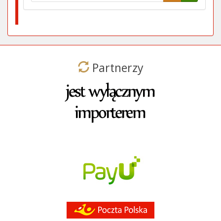
Partnerzy