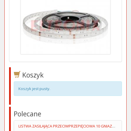
Koszyk
Koszyk jest pusty.
Polecane
LISTWA ZASILAJĄCA PRZECIWPRZEPIĘCIOWA 10 GNIAZD 51318 GOOBAY