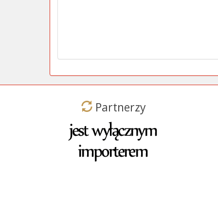
Partnerzy