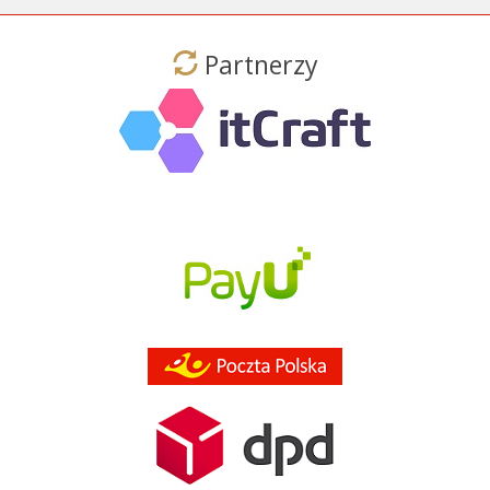
Partnerzy