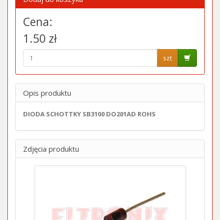
Cena:
1.50 zł
szt
Opis produktu
DIODA SCHOTTKY SB3100 DO201AD ROHS
Zdjęcia produktu