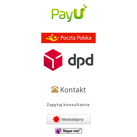
Kontakt
Zapytaj konsultanta: