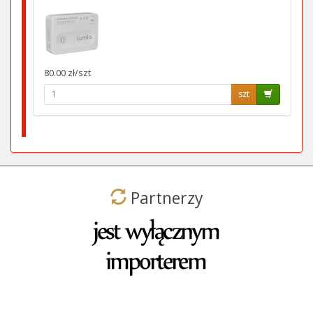
80.00 zł/szt
szt
Partnerzy