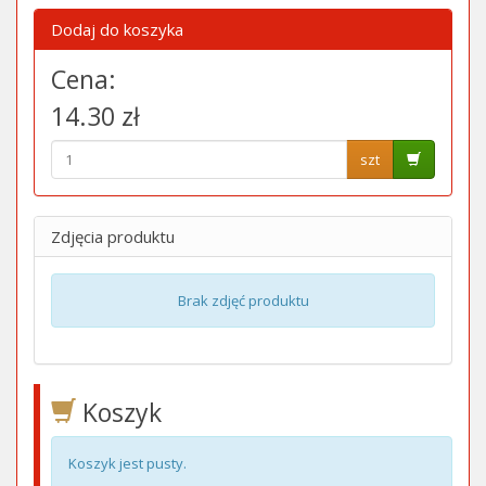
Dodaj do koszyka
Cena:
14.30 zł
szt
Zdjęcia produktu
Brak zdjęć produktu
Koszyk
Koszyk jest pusty.