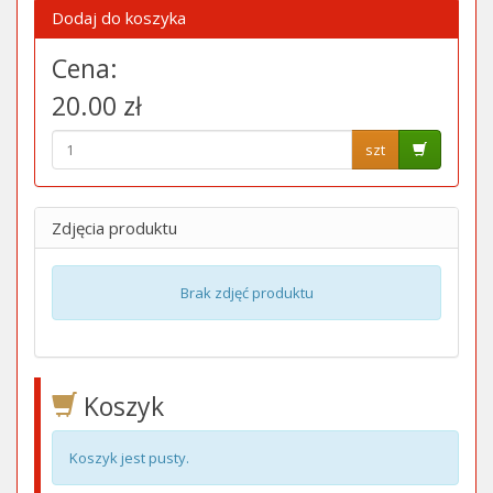
Dodaj do koszyka
Cena:
20.00 zł
szt
Zdjęcia produktu
Brak zdjęć produktu
Koszyk
Koszyk jest pusty.