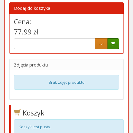
Dodaj do koszyka
Cena:
77.99 zł
szt
Zdjęcia produktu
Brak zdjęć produktu
Koszyk
Koszyk jest pusty.