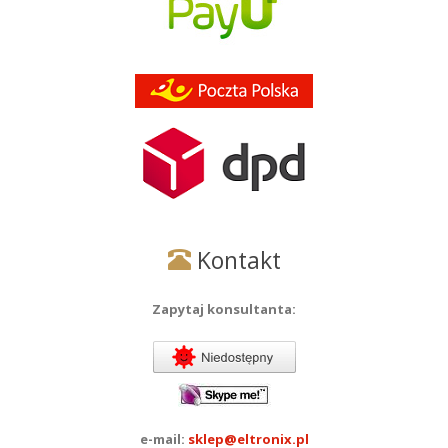
Kontakt
Zapytaj konsultanta:
e-mail:
sklep@eltronix.pl