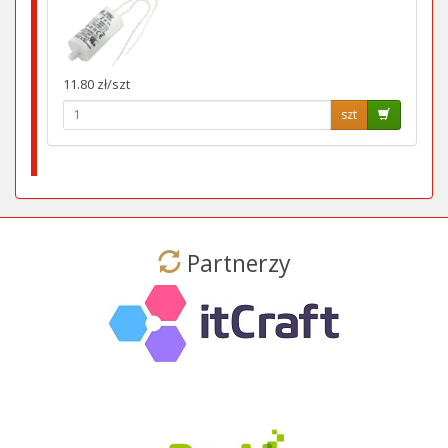
11.80 zł/szt
szt
Partnerzy