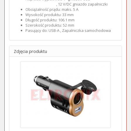
, 12 V/DC gniazdo zapalniczki
Obciążalność prądu: maks. 5 A
Wysokość produktu: 33 mm
Długość produktu: 106.1 mm
Szerokość produktu: 52 mm
Pasujący do: USB-A , Zapalniczka samochodowa
Zdjęcia produktu