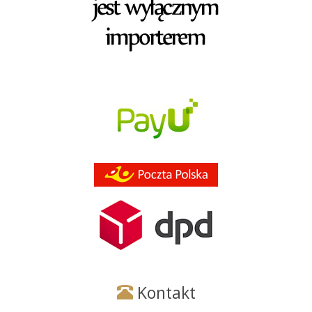
Kontakt