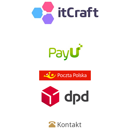
Kontakt