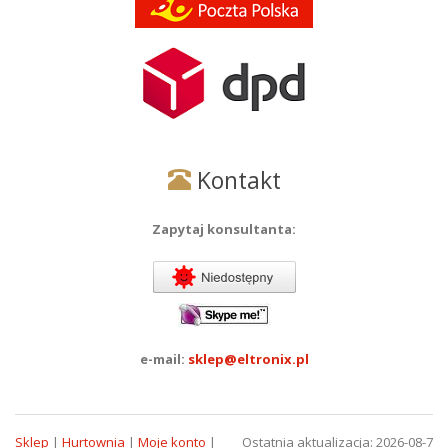
Kontakt
Zapytaj konsultanta:
e-mail:
sklep@eltronix.pl
Sklep
|
Hurtownia
|
Moje konto
|
Ostatnia aktualizacja: 2026-08-7