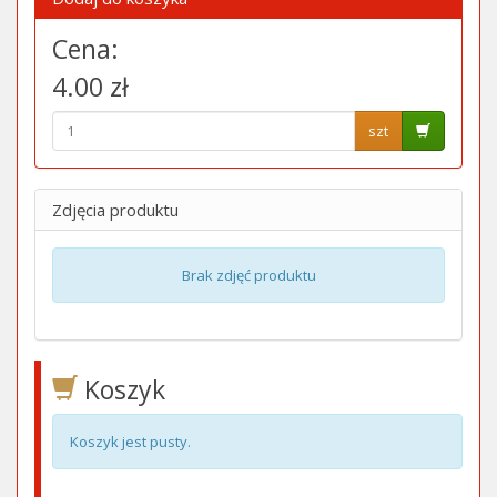
Cena:
4.00 zł
szt
Zdjęcia produktu
Brak zdjęć produktu
Koszyk
Koszyk jest pusty.