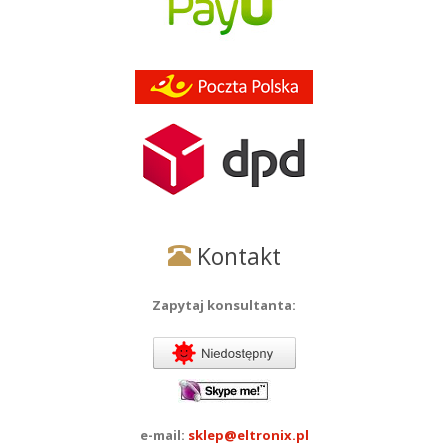
Kontakt
Zapytaj konsultanta:
e-mail:
sklep@eltronix.pl