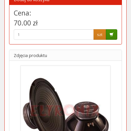
Cena:
70.00 zł
szt
Zdjęcia produktu