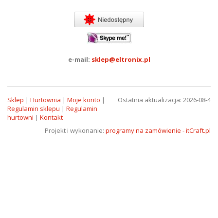
e-mail:
sklep@eltronix.pl
Sklep
|
Hurtownia
|
Moje konto
|
Ostatnia aktualizacja: 2026-08-4
Regulamin sklepu
|
Regulamin
hurtowni
|
Kontakt
Projekt i wykonanie:
programy na zamówienie - itCraft.pl