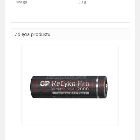
Waga
30 g
Zdjęcia produktu