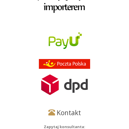
Kontakt
Zapytaj konsultanta: