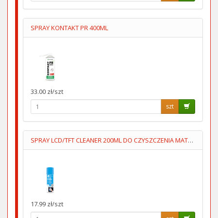
SPRAY KONTAKT PR 400ML
33.00 zł/szt
szt
SPRAY LCD/TFT CLEANER 200ML DO CZYSZCZENIA MATRYC LCD/TFT
17.99 zł/szt