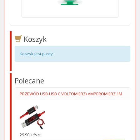
Koszyk
Koszyk jest pusty.
Polecane
PRZEWÓD USB-USB C VOLTOMIERZ+AMPEROMIERZ 1M
29.90 zł/szt