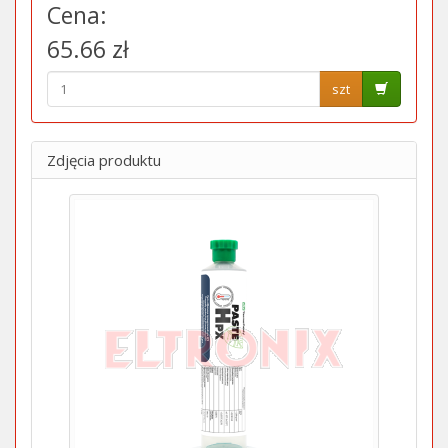
Cena:
65.66 zł
szt
Zdjęcia produktu