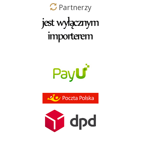
Partnerzy