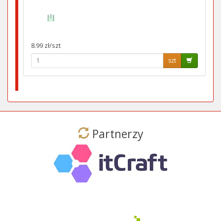
8.99 zł/szt
szt
Partnerzy