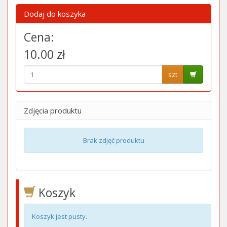
Dodaj do koszyka
Cena:
10.00 zł
szt
Zdjęcia produktu
Brak zdjęć produktu
Koszyk
Koszyk jest pusty.