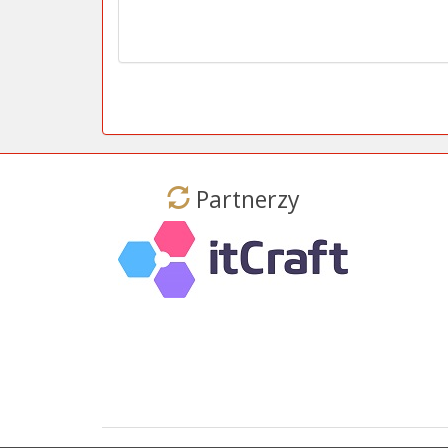
Partnerzy