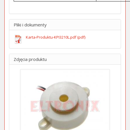
Pliki i dokumenty
Karta-Produktu-KPI3210L.pdf (pdf)
Zdjęcia produktu