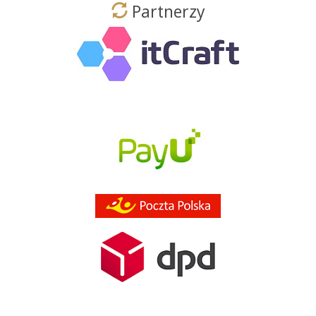
Partnerzy