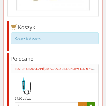
Koszyk
Koszyk jest pusty.
Polecane
TESTER GK26A NAPIĘCIA AC/DC 2 BIEGUNOWY LED 6-400V
57.99 zł/szt
szt