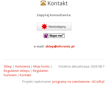
Kontakt
Zapytaj konsultanta:
e-mail:
sklep@eltronix.pl
Sklep
|
Hurtownia
|
Moje konto
|
Ostatnia aktualizacja: 2026-08-7
Regulamin sklepu
|
Regulamin
hurtowni
|
Kontakt
Projekt i wykonanie:
programy na zamówienie - itCraft.pl