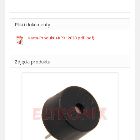
Pliki i dokumenty
Karta-Produktu-KPX1203B.pdf (pdf)
Zdjęcia produktu