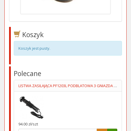
Koszyk
Koszyk jest pusty.
Polecane
LISTWA ZASILAJĄCA PF1203L PODBLATOWA 3 GNIAZDA 1.4M
94.00 zł/szt