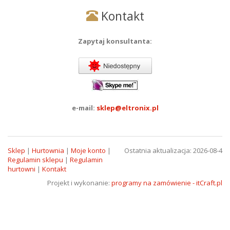
Kontakt
Zapytaj konsultanta:
e-mail:
sklep@eltronix.pl
Sklep
|
Hurtownia
|
Moje konto
|
Ostatnia aktualizacja: 2026-08-4
Regulamin sklepu
|
Regulamin
hurtowni
|
Kontakt
Projekt i wykonanie:
programy na zamówienie - itCraft.pl