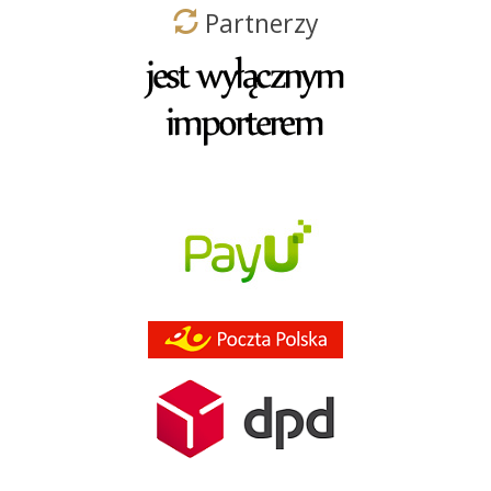
Partnerzy