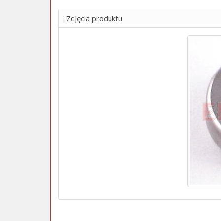
Zdjęcia produktu