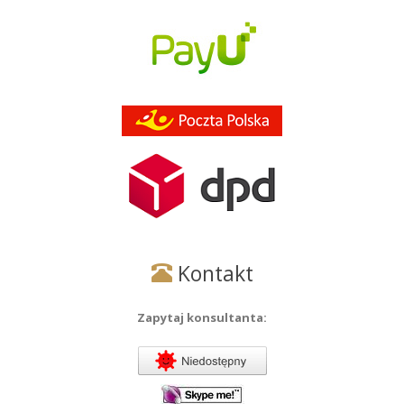
Kontakt
Zapytaj konsultanta: