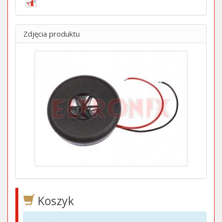
Zdjęcia produktu
Koszyk