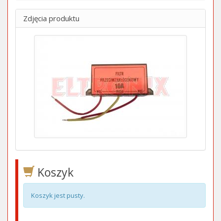
Zdjęcia produktu
Koszyk
Koszyk jest pusty.