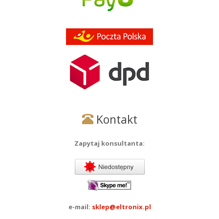
Kontakt
Zapytaj konsultanta:
e-mail:
sklep@eltronix.pl