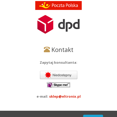
Kontakt
Zapytaj konsultanta:
e-mail:
sklep@eltronix.pl