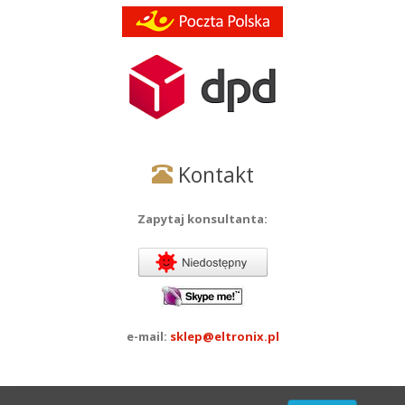
Kontakt
Zapytaj konsultanta:
e-mail:
sklep@eltronix.pl